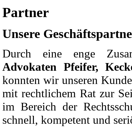
Partner
Unsere Geschäftspartne
Durch eine enge Zusa
Advokaten Pfeifer, Kec
konnten wir unseren Kunden
mit rechtlichem Rat zur Sei
im Bereich der Rechtssch
schnell, kompetent und ser