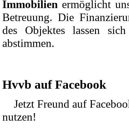
Immobilien
ermöglicht un
Betreuung. Die Finanzieru
des Objektes lassen sich
abstimmen.
Hvvb auf Facebook
Jetzt Freund auf Faceboo
nutzen!