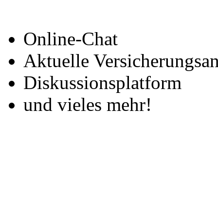
Online-Chat
Aktuelle Versicherungsa
Diskussionsplatform
und vieles mehr!