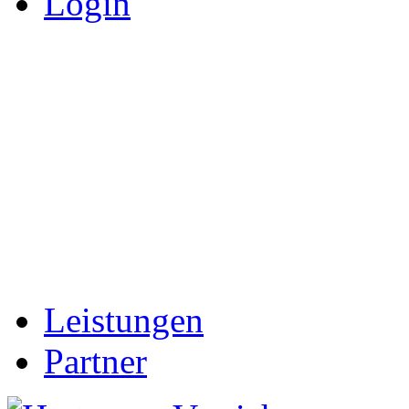
Login
Leistungen
Partner