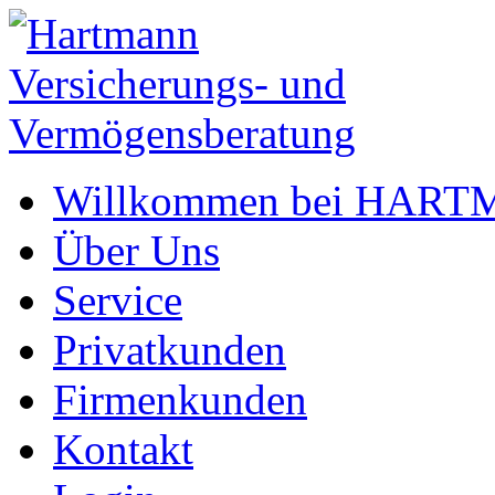
Willkommen bei HAR
Über Uns
Service
Privatkunden
Firmenkunden
Kontakt